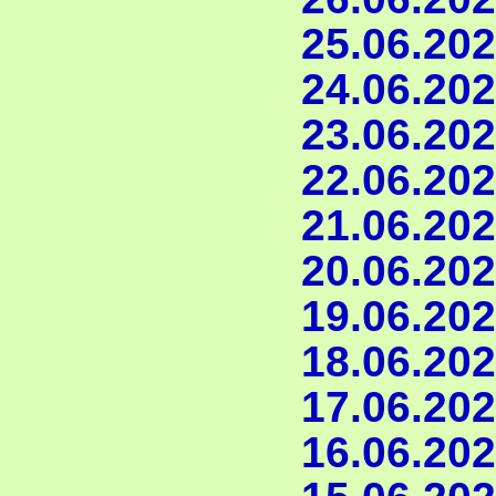
25.06.202
24.06.202
23.06.202
22.06.202
21.06.202
20.06.202
19.06.202
18.06.202
17.06.202
16.06.202