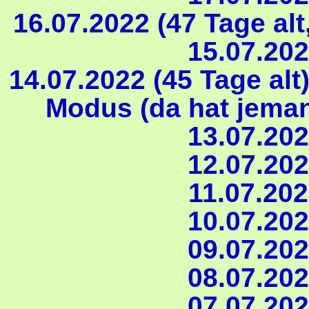
16.07.2022 (47 Tage al
15.07.202
14.07.2022 (45 Tage alt
Modus (da hat jema
13.07.202
12.07.202
11.07.202
10.07.202
09.07.202
08.07.202
07.07.202