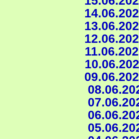
15.06.202
14.06.202
13.06.202
12.06.202
11.06.202
10.06.202
09.06.202
08.06.202
07.06.202
06.06.202
05.06.202