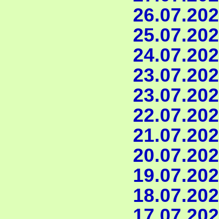
26.07.202
25.07.202
24.07.202
23.07.202
23.07.202
22.07.202
21.07.202
20.07.202
19.07.202
18.07.202
17.07.202