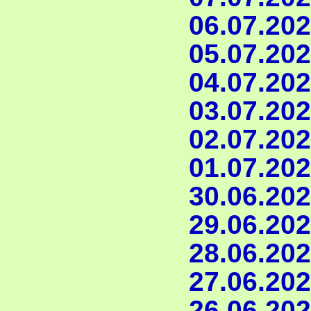
06.07.202
05.07.202
04.07.202
03.07.202
02.07.202
01.07.202
30.06.202
29.06.202
28.06.202
27.06.202
26.06.202