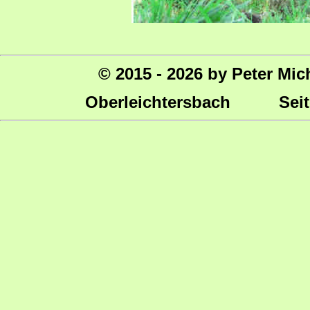
© 2015 - 2026 by Peter Mic
Oberleichtersbach Seite 