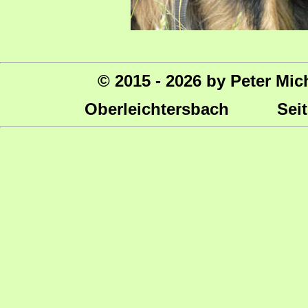
© 2015 - 2026 by Peter Mic
Oberleichtersbach Seite 